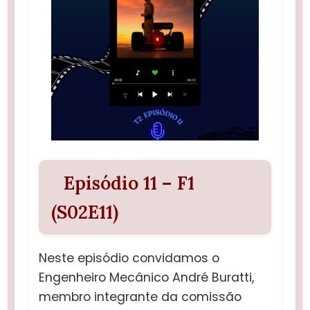
Episódio 11 – F1
(S02E11)
Neste episódio convidamos o
Engenheiro Mecânico André Buratti,
membro integrante da comissão