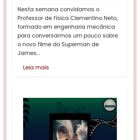
Nesta semana convidamos o
Professor de física Clementino Neto,
formado em engenharia mecânica
para conversarmos um pouco sobre
o novo filme do Superman de
James…
Leia mais