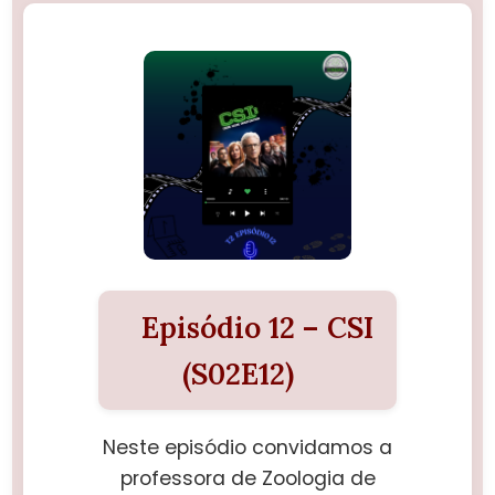
Episódio 12 – CSI
(S02E12)
Neste episódio convidamos a
professora de Zoologia de