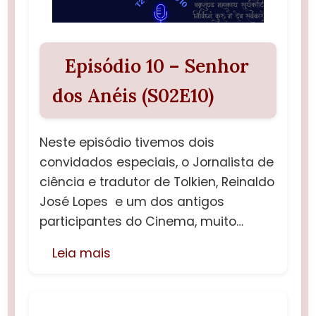
Episódio 10 – Senhor
dos Anéis (S02E10)
Neste episódio tivemos dois
convidados especiais, o Jornalista de
ciência e tradutor de Tolkien, Reinaldo
José Lopes e um dos antigos
participantes do Cinema, muito…
Leia mais