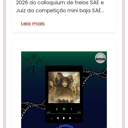
2026 do colloquium de freios SAE e
Juiz da competição mini baja SAE…
Leia mais