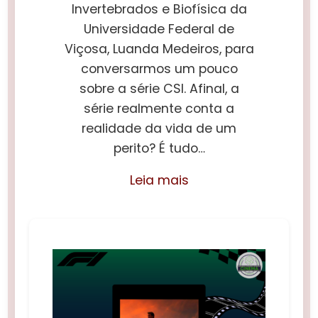
Invertebrados e Biofísica da
Universidade Federal de
Viçosa, Luanda Medeiros, para
conversarmos um pouco
sobre a série CSI. Afinal, a
série realmente conta a
realidade da vida de um
perito? É tudo…
Leia mais