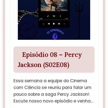
Episódio 08 – Percy
Jackson (S02E08)
Essa semana a equipe do Cinema
com Ciência se reuniu para falar um
pouco sobre a saga Percy Jackson!
Escute nosso novo episódio e venha…